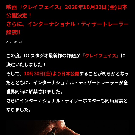
映画『クレイフェイス』2026年10月30日(金)日本
公開決定！
さらに、インターナショナル・ティザートレーラー
解禁‼
2026.04.23
この度、DCスタジオ最新作の邦題が
『クレイフェイス』
に
決定いたしました！
そして、
10月30日(金)より日本公開
することが明らかとなっ
たとともに、インターナショナル・ティザートレーラーが全
世界同時に解禁されました。
さらにインターナショナル・ティザーポスターも同時解禁と
なりました。