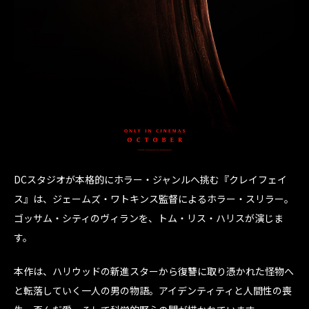
DCスタジオが本格的にホラー・ジャンルへ挑む『クレイフェイ
ス』は、ジェームズ・ワトキンス監督によるホラー・スリラー。
ゴッサム・シティのヴィランを、トム・リス・ハリスが演じま
す。
本作は、ハリウッドの新進スターから復讐に取り憑かれた怪物へ
と転落していく一人の男の物語。アイデンティティと人間性の喪