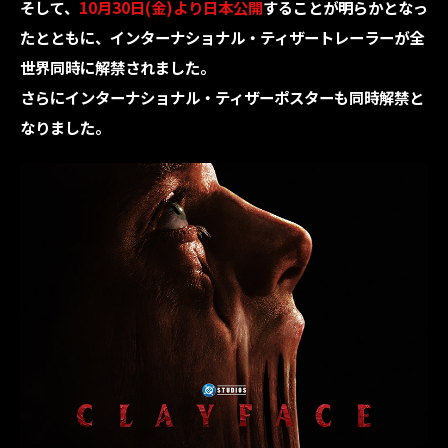
そして、
10月30日(金)より日本公開
することが明らかとなっ
たとともに、インターナショナル・ティザートレーラーが全
世界同時に解禁されました。
さらにインターナショナル・ティザーポスターも同時解禁と
なりました。