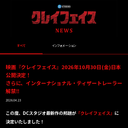
すべて
インフォメーション
映画『クレイフェイス』2026年10月30日(金)日本
公開決定！
さらに、インターナショナル・ティザートレーラー
解禁‼
2026.04.23
この度、DCスタジオ最新作の邦題が
『クレイフェイス』
に
決定いたしました！