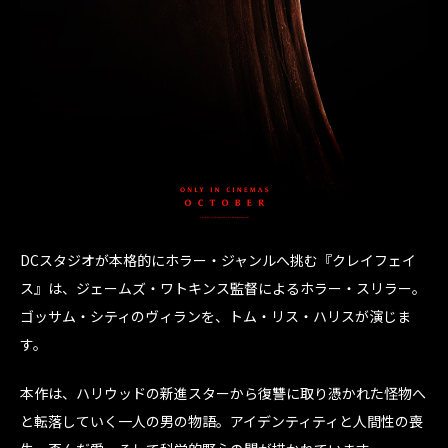
DCスタジオが本格的にホラー・ジャンルへ挑む『クレイフェイ
ス』は、ジェームズ・ワトキンス監督によるホラー・スリラー。
ゴッサム・シティのヴィランを、トム・リス・ハリスが演じま
す。
本作は、ハリウッドの新進スターから復讐に取り憑かれた怪物へ
と転落していく一人の男の物語。アイデンティティと人間性の喪