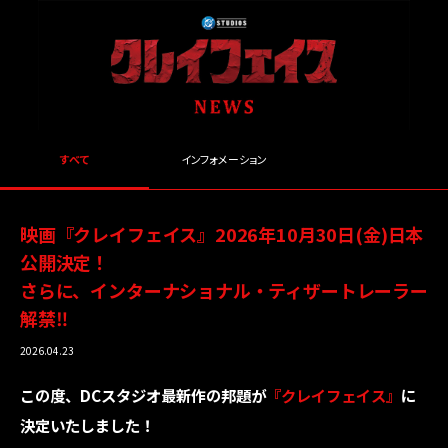
すべて
インフォメーション
映画『クレイフェイス』2026年10月30日(金)日本
公開決定！
さらに、インターナショナル・ティザートレーラー
解禁‼
2026.04.23
この度、DCスタジオ最新作の邦題が
『クレイフェイス』
に
決定いたしました！