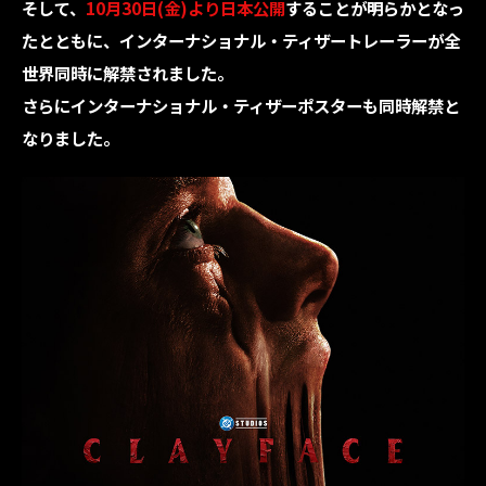
そして、
10月30日(金)より日本公開
することが明らかとなっ
たとともに、インターナショナル・ティザートレーラーが全
世界同時に解禁されました。
さらにインターナショナル・ティザーポスターも同時解禁と
なりました。